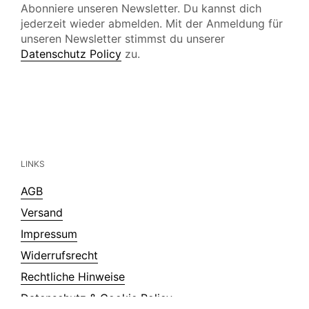
Abonniere unseren Newsletter. Du kannst dich
jederzeit wieder abmelden. Mit der Anmeldung für
unseren Newsletter stimmst du unserer
Datenschutz Policy
zu.
LINKS
AGB
Versand
Impressum
Widerrufsrecht
Rechtliche Hinweise
Datenschutz & Cookie Policy