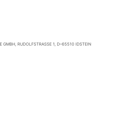
E GMBH, RUDOLFSTRASSE 1, D–65510 IDSTEIN