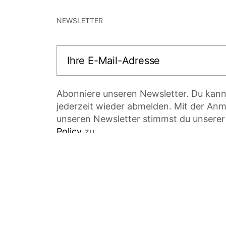
NEWSLETTER
Ihre E-Mail-Adresse
Abonniere unseren Newsletter. Du kann
jederzeit wieder abmelden. Mit der Anm
unseren Newsletter stimmst du unsere
Policy
zu.