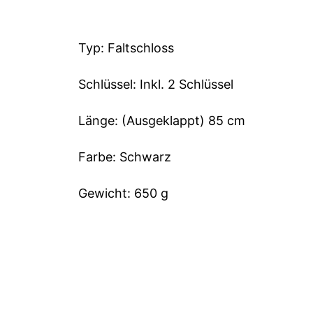
Typ: Faltschloss
Schlüssel: Inkl. 2 Schlüssel
Länge: (Ausgeklappt) 85 cm
Farbe: Schwarz
Gewicht: 650 g