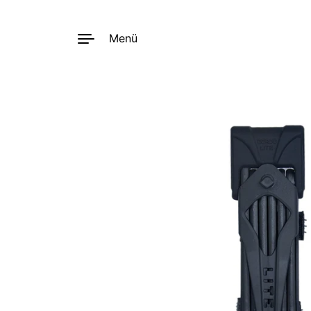
Menü
Zum Inhalt springen