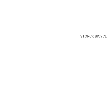
STORCK BICYCL