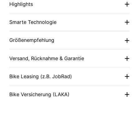
Highlights
Smarte Technologie
Größenempfehlung
Versand, Rücknahme & Garantie
Bike Leasing (z.B. JobRad)
Bike Versicherung (LAKA)