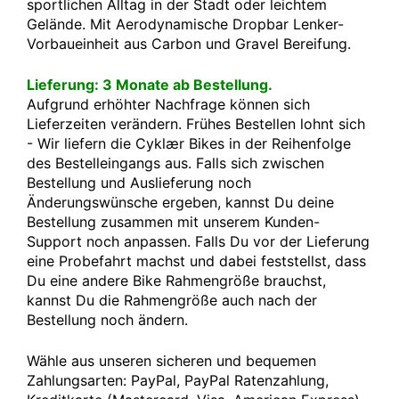
sportlichen Alltag in der Stadt oder leichtem
Gelände. Mit Aerodynamische Dropbar Lenker-
Vorbaueinheit aus Carbon und Gravel Bereifung.
Lieferung: 3 Monate ab Bestellung.
Aufgrund erhöhter Nachfrage können sich
Lieferzeiten verändern. Frühes Bestellen lohnt sich
- Wir liefern die Cyklær Bikes in der Reihenfolge
des Bestelleingangs aus. Falls sich zwischen
Bestellung und Auslieferung noch
Änderungswünsche ergeben, kannst Du deine
Bestellung zusammen mit unserem Kunden-
Support noch anpassen. Falls Du vor der Lieferung
eine Probefahrt machst und dabei feststellst, dass
Du eine andere Bike Rahmengröße brauchst,
kannst Du die Rahmengröße auch nach der
Bestellung noch ändern.
Wähle aus unseren sicheren und bequemen
Zahlungsarten: PayPal, PayPal Ratenzahlung,