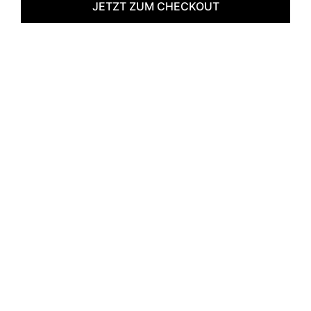
JETZT ZUM CHECKOUT