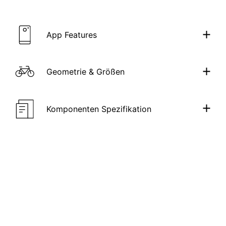
App Features
Geometrie & Größen
Komponenten Spezifikation